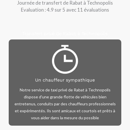
Journée de transfert de Rabat à Technopolis
Evaluation : 4.9 sur 5 avec 11 évaluations
Transfert privé de Rabat à Technopolis
Un chauffeur sympathique
Notre service de taxi privé de Rabat à Technopolis
dispose d'une grande flotte de véhicules bien
entretenus, conduits par des chauffeurs professionnels
et expérimentés. Ils sont amicaux et courtois et prêts à
vous aider dans la mesure du possible