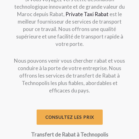
technologique innovante et de grande valeur du
Maroc depuis Rabat,
Private Taxi Rabat
est le
meilleur fournisseur de services de transport
pour ce travail. Nous offrons une qualité
supérieure et une facilité de transport rapide à
votre porte.
Nous pouvons venir vous chercher rabat et vous
conduire à la porte de votre entreprise. Nous
offrons les services de transfert de Rabat à
Technopolis les plus fiables, abordables et
efficaces du pays.
CONSULTEZ LES PRIX
​Transfert de Rabat à Technopolis