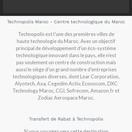
Technopolis Maroc - Centre technologique du Maroc
Technopolis est l’une des premières villes de
haute technologie du Maroc. Avec un objectif
principal de développement d’un éco-système
technologique innovant dans le pays, elle n’est
pas seulement un centre de construction mais
aussi le siège d’un grand nombre d’entreprises
technologiques diverses, dont Lear Corporation,
Alyotech, Axa, Cegedim Activ, Econocom, DXC
Technology Maroc, CGI, Sofrecom, Amazon.fr et
Zodiac Aerospace Maroc.
Transfert de Rabat à Technopolis
Si vous voyagez vers cette destination