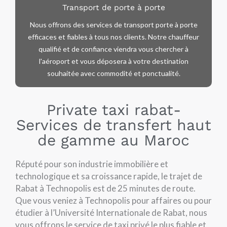
Transport de porte à porte
Nous offrons des services de transport porte à porte
efficaces et fiables à tous nos clients. Notre chauffeur
qualifié et de confiance viendra vous chercher à
l'aéroport et vous déposera à votre destination
souhaitée avec commodité et ponctualité.
Private taxi rabat-
Services de transfert haut
de gamme au Maroc
Réputé pour son industrie immobilière et
technologique et sa croissance rapide, le trajet de
Rabat à Technopolis est de 25 minutes de route.
Que vous veniez à Technopolis pour affaires ou pour
étudier à l’Université Internationale de Rabat, nous
vous offrons le service de taxi privé le plus fiable et