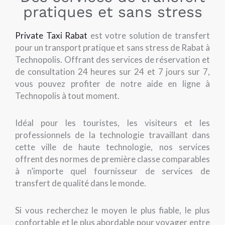
pratiques et sans stress
Private Taxi Rabat
est votre solution de transfert
pour un transport pratique et sans stress de Rabat à
Technopolis. Offrant des services de réservation et
de consultation 24 heures sur 24 et 7 jours sur 7,
vous pouvez profiter de notre aide en ligne à
Technopolis à tout moment.
Idéal pour les touristes, les visiteurs et les
professionnels de la technologie travaillant dans
cette ville de haute technologie, nos services
offrent des normes de première classe comparables
à n’importe quel fournisseur de services de
transfert de qualité dans le monde.
Si vous recherchez le moyen le plus fiable, le plus
confortable et le plus abordable pour voyager entre