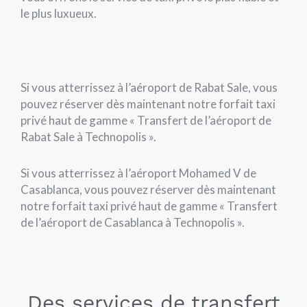
le plus luxueux.
Si vous atterrissez à l’aéroport de Rabat Sale, vous
pouvez réserver dès maintenant notre forfait taxi
privé haut de gamme « Transfert de l’aéroport de
Rabat Sale à Technopolis ».
Si vous atterrissez à l’aéroport Mohamed V de
Casablanca, vous pouvez réserver dès maintenant
notre forfait taxi privé haut de gamme « Transfert
de l’aéroport de Casablanca à Technopolis ».
Des services de transfert