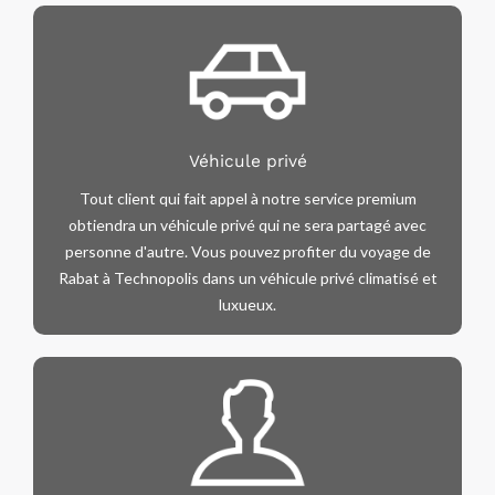
Véhicule privé
Tout client qui fait appel à notre service premium
obtiendra un véhicule privé qui ne sera partagé avec
personne d'autre. Vous pouvez profiter du voyage de
Rabat à Technopolis dans un véhicule privé climatisé et
luxueux.