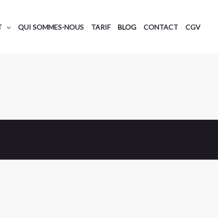
T
QUI SOMMES-NOUS
TARIF
BLOG
CONTACT
CGV