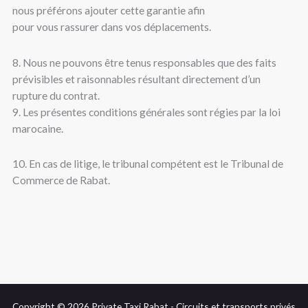
nous préférons ajouter cette garantie afin
pour vous rassurer dans vos déplacements.
8. Nous ne pouvons être tenus responsables que des faits
prévisibles et raisonnables résultant directement d’un
rupture du contrat.
9. Les présentes conditions générales sont régies par la loi
marocaine.
10. En cas de litige, le tribunal compétent est le Tribunal de
Commerce de Rabat.
Copyright © 2026 Private Taxi Rabat - Circuits et transports privés