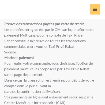
Aller
au
contenu
Preuve des transactions payées par carte de crédit
Les données enregistrées par le CMI sur la plateforme de
paiement Multicanal pour le compte de Taxi Privé
Rabat constitue la preuve de toutes les transactions
commerciales entre vous et Taxi Privé Rabat
Société.
Mode de paiement
Pour régler votre commande, vous choisissez l’option de
paiement parmi celles proposées par Taxi Privé Rabat
sur sa page de paiement.
Dans ce cas, la transaction est remise pour débit de votre
compte dans le jour suivant la
date de la confirmation de livraison.
Vos paiements en ligne sont entièrement sécurisés par le
Centre Monétique Interbancaire (CMI)