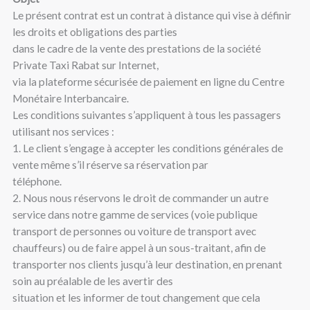
Le présent contrat est un contrat à distance qui vise à définir
les droits et obligations des parties
dans le cadre de la vente des prestations de la société
Private Taxi Rabat sur Internet,
via la plateforme sécurisée de paiement en ligne du Centre
Monétaire Interbancaire.
Les conditions suivantes s’appliquent à tous les passagers
utilisant nos services :
1. Le client s’engage à accepter les conditions générales de
vente même s’il réserve sa réservation par
téléphone.
2. Nous nous réservons le droit de commander un autre
service dans notre gamme de services (voie publique
transport de personnes ou voiture de transport avec
chauffeurs) ou de faire appel à un sous-traitant, afin de
transporter nos clients jusqu’à leur destination, en prenant
soin au préalable de les avertir des
situation et les informer de tout changement que cela