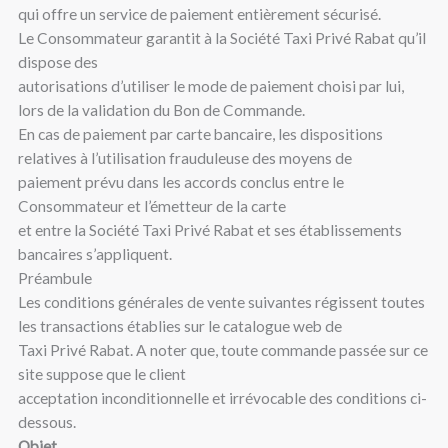
qui offre un service de paiement entièrement sécurisé.
Le Consommateur garantit à la Société Taxi Privé Rabat qu’il
dispose des
autorisations d’utiliser le mode de paiement choisi par lui,
lors de la validation du Bon de Commande.
En cas de paiement par carte bancaire, les dispositions
relatives à l’utilisation frauduleuse des moyens de
paiement prévu dans les accords conclus entre le
Consommateur et l’émetteur de la carte
et entre la Société Taxi Privé Rabat et ses établissements
bancaires s’appliquent.
Préambule
Les conditions générales de vente suivantes régissent toutes
les transactions établies sur le catalogue web de
Taxi Privé Rabat. A noter que, toute commande passée sur ce
site suppose que le client
acceptation inconditionnelle et irrévocable des conditions ci-
dessous.
Objet