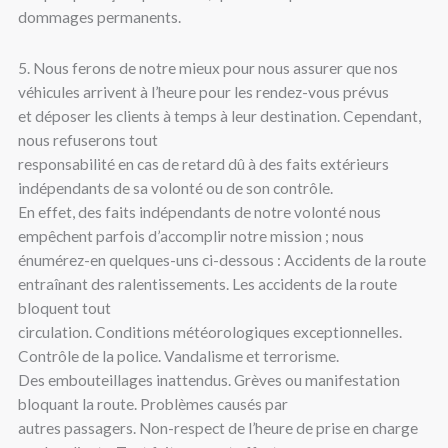
dommages permanents.
5. Nous ferons de notre mieux pour nous assurer que nos
véhicules arrivent à l’heure pour les rendez-vous prévus
et déposer les clients à temps à leur destination. Cependant,
nous refuserons tout
responsabilité en cas de retard dû à des faits extérieurs
indépendants de sa volonté ou de son contrôle.
En effet, des faits indépendants de notre volonté nous
empêchent parfois d’accomplir notre mission ; nous
énumérez-en quelques-uns ci-dessous : Accidents de la route
entraînant des ralentissements. Les accidents de la route
bloquent tout
circulation. Conditions météorologiques exceptionnelles.
Contrôle de la police. Vandalisme et terrorisme.
Des embouteillages inattendus. Grèves ou manifestation
bloquant la route. Problèmes causés par
autres passagers. Non-respect de l’heure de prise en charge